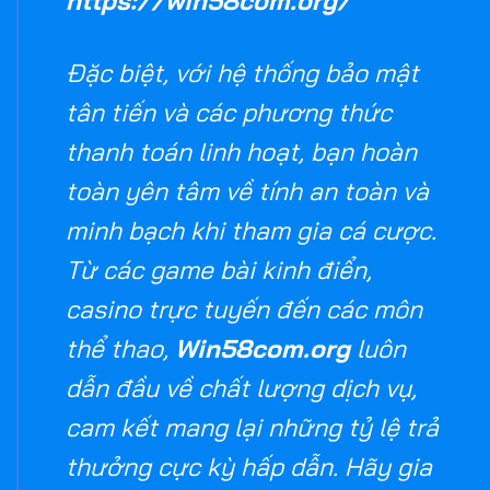
https://win58com.org/
Đặc biệt, với hệ thống bảo mật
tân tiến và các phương thức
thanh toán linh hoạt, bạn hoàn
toàn yên tâm về tính an toàn và
minh bạch khi tham gia cá cược.
Từ các game bài kinh điển,
casino trực tuyến đến các môn
thể thao,
Win58com.org
luôn
dẫn đầu về chất lượng dịch vụ,
cam kết mang lại những tỷ lệ trả
thưởng cực kỳ hấp dẫn. Hãy gia