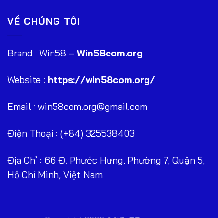
VỀ CHÚNG TÔI
Brand : Win58 –
Win58com.org
Website :
https://win58com.org/
Email :
win58com.org@gmail.com
Điện Thoại :
(+84) 325538403
Địa Chỉ :
66 Đ. Phước Hưng, Phường 7, Quận 5,
Hồ Chí Minh, Việt Nam